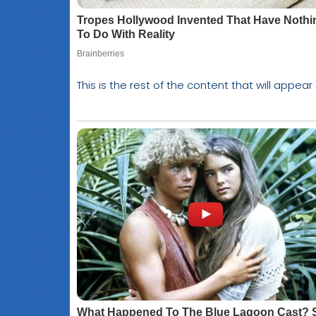
This is the rest of the content that will appear