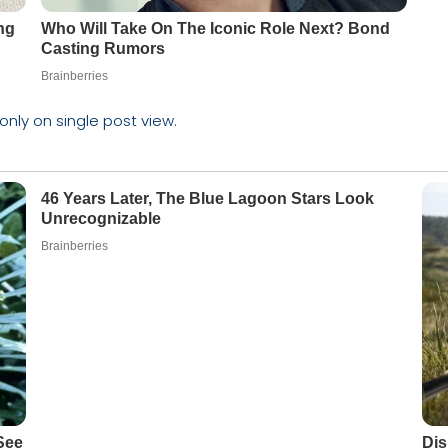
 only on single post view.