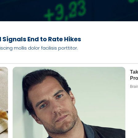
 Signals End to Rate Hikes
ng mollis dolor facilisis porttitor.