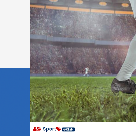
Sport
GREEN