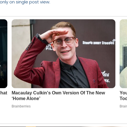
 only on single post view.